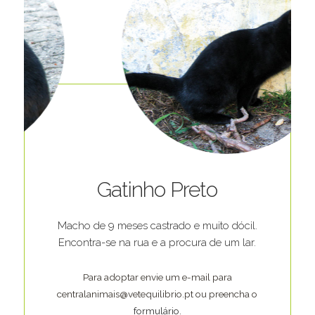
Gatinho Preto
Macho de 9 meses castrado e muito dócil.
Encontra-se na rua e a procura de um lar.
Para adoptar envie um e-mail para
centralanimais@vetequilibrio.pt ou preencha o
formulário
.