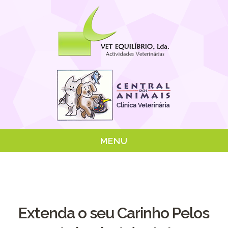
MENU
Extenda o seu Carinho Pelos